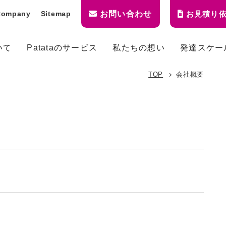
Company
Sitemap
お問い合わせ
お見積り
いて
Patataのサービス
私たちの想い
発達スケー
TOP
会社概要