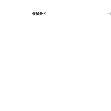
登録番号
一