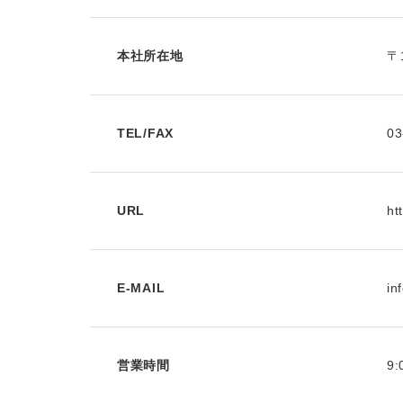
本社所在地
〒
TEL/FAX
03
URL
ht
E-MAIL
in
営業時間
9: