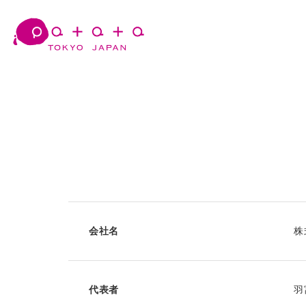
会社名
株
代表者
羽