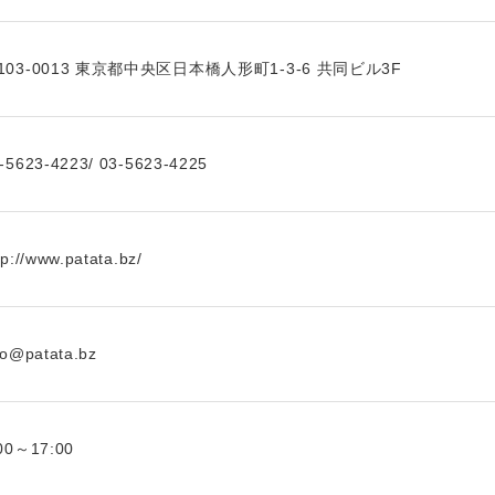
103-0013 東京都中央区日本橋人形町1-3-6 共同ビル3F
-5623-4223/ 03-5623-4225
tp://www.patata.bz/
fo@patata.bz
00～17:00